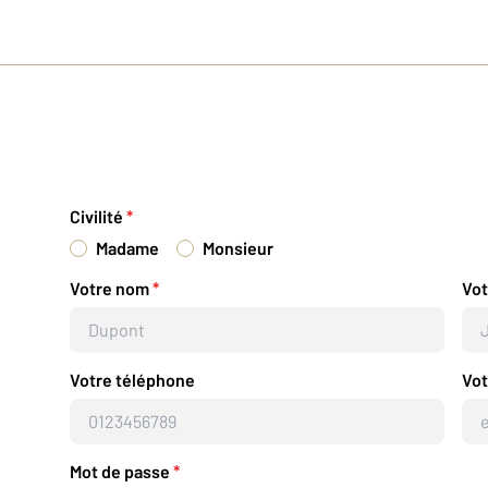
Civilité
*
Madame
Monsieur
Votre nom
*
Vo
Votre téléphone
Vot
Mot de passe
*