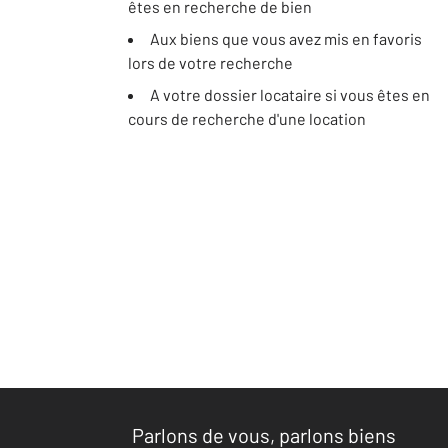
êtes en recherche de bien
Aux biens que vous avez mis en favoris
lors de votre recherche
A votre dossier locataire si vous êtes en
cours de recherche d'une location
Parlons de vous, parlons biens