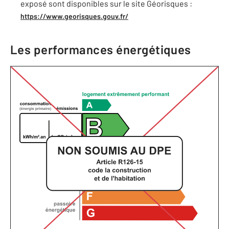
exposé sont disponibles sur le site Géorisques :
https://www.georisques.gouv.fr/
Les performances énergétiques