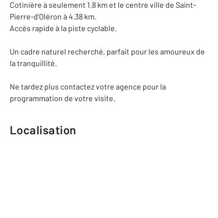
Cotinière à seulement 1.8 km et le centre ville de Saint-
Pierre-d'Oléron à 4.38 km.
Accès rapide à la piste cyclable.
Un cadre naturel recherché, parfait pour les amoureux de
la tranquillité.
Ne tardez plus contactez votre agence pour la
programmation de votre visite.
Localisation