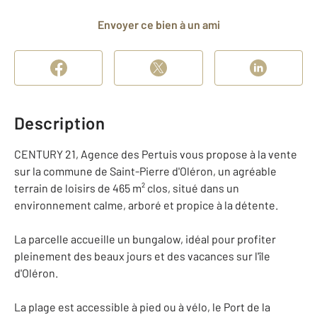
Envoyer ce bien à un ami
Description
CENTURY 21, Agence des Pertuis vous propose à la vente
sur la commune de Saint-Pierre d'Oléron, un agréable
terrain de loisirs de 465 m² clos, situé dans un
environnement calme, arboré et propice à la détente.
La parcelle accueille un bungalow, idéal pour profiter
pleinement des beaux jours et des vacances sur l'île
d'Oléron.
La plage est accessible à pied ou à vélo, le Port de la