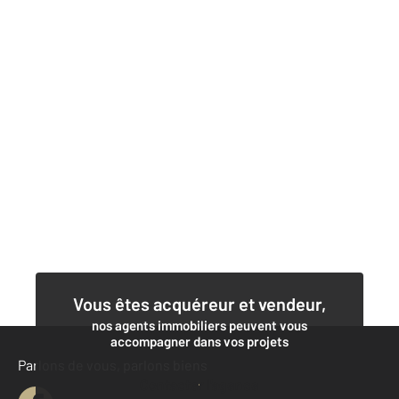
Vous êtes acquéreur et vendeur,
nos agents immobiliers peuvent vous
accompagner dans vos projets
Parlons de vous, parlons biens
Contacter l'agence