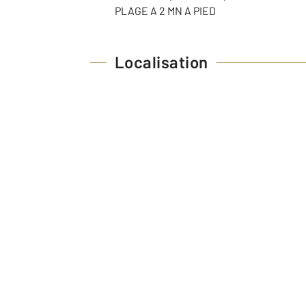
PLAGE A 2 MN A PIED
Localisation