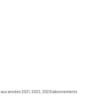
es aux années 2021, 2022, 2023 (abonnements