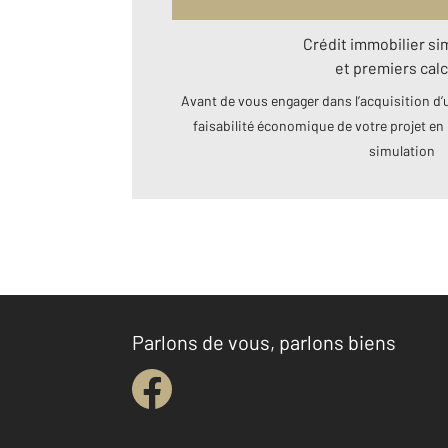
Crédit immobilier si
et premiers calc
Avant de vous engager dans l’acquisition d’u
faisabilité économique de votre projet en 
simulation
Parlons de vous, parlons biens