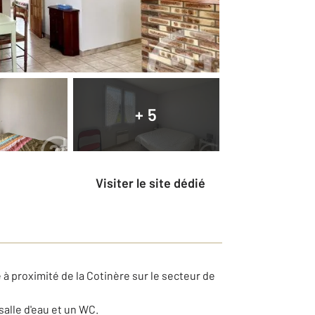
+ 5
Visiter le site dédié
 proximité de la Cotinère sur le secteur de
alle d'eau et un WC.