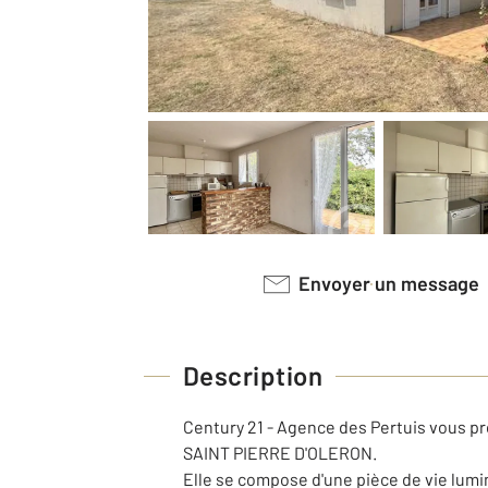
Envoyer un message
Description
Century 21 - Agence des Pertuis vous p
SAINT PIERRE D'OLERON.
Elle se compose d'une pièce de vie lumi